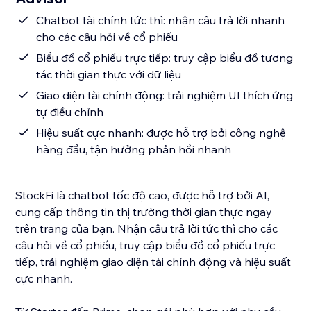
Chatbot tài chính tức thì: nhận câu trả lời nhanh
cho các câu hỏi về cổ phiếu
Biểu đồ cổ phiếu trực tiếp: truy cập biểu đồ tương
tác thời gian thực với dữ liệu
Giao diện tài chính động: trải nghiệm UI thích ứng
tự điều chỉnh
Hiệu suất cực nhanh: được hỗ trợ bởi công nghệ
hàng đầu, tận hưởng phản hồi nhanh
StockFi là chatbot tốc độ cao, được hỗ trợ bởi AI,
cung cấp thông tin thị trường thời gian thực ngay
trên trang của bạn. Nhận câu trả lời tức thì cho các
câu hỏi về cổ phiếu, truy cập biểu đồ cổ phiếu trực
tiếp, trải nghiệm giao diện tài chính động và hiệu suất
cực nhanh.