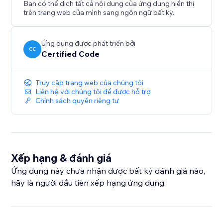
Bạn có thể dịch tất cả nội dung của ứng dụng hiển thị
trên trang web của mình sang ngôn ngữ bất kỳ.
Ứng dụng được phát triển bởi
CC
Certified Code
Truy cập trang web của chúng tôi
Liên hệ với chúng tôi để được hỗ trợ
Chính sách quyền riêng tư
Xếp hạng & đánh giá
Ứng dụng này chưa nhận được bất kỳ đánh giá nào,
hãy là người đầu tiên xếp hạng ứng dụng.