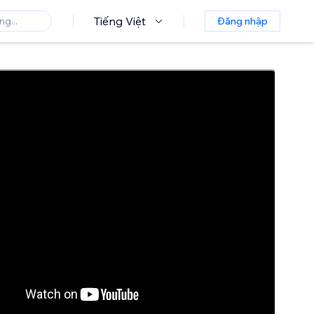
Tiếng Việt
Đăng nhập