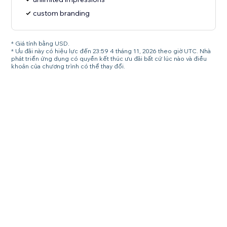
custom branding
* Giá tính bằng USD.
* Ưu đãi này có hiệu lực đến 23:59 4 tháng 11, 2026 theo giờ UTC. Nhà
phát triển ứng dụng có quyền kết thúc ưu đãi bất cứ lúc nào và điều
khoản của chương trình có thể thay đổi.