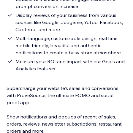
prompt conversion increase
Display reviews of your business from various
sources like Google, Judgeme, Yotpo, Facebook,
Capterra , and more
Multi-language, customizable design, real time,
mobile friendly, beautiful and authentic
notifications to create a busy store atmosphere
Measure your ROI and impact with our Goals and
Analytics features
Supercharge your website's sales and conversions
with ProveSource, the ultimate FOMO and social
proof app.
Show notifications and popups of recent of sales,
orders, reviews, newsletter subscriptions, restaurant
orders and more: