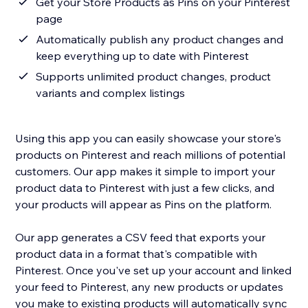
Get your Store Products as Pins on your Pinterest
page
Automatically publish any product changes and
keep everything up to date with Pinterest
Supports unlimited product changes, product
variants and complex listings
Using this app you can easily showcase your store's
products on Pinterest and reach millions of potential
customers. Our app makes it simple to import your
product data to Pinterest with just a few clicks, and
your products will appear as Pins on the platform.
Our app generates a CSV feed that exports your
product data in a format that's compatible with
Pinterest. Once you've set up your account and linked
your feed to Pinterest, any new products or updates
you make to existing products will automatically sync