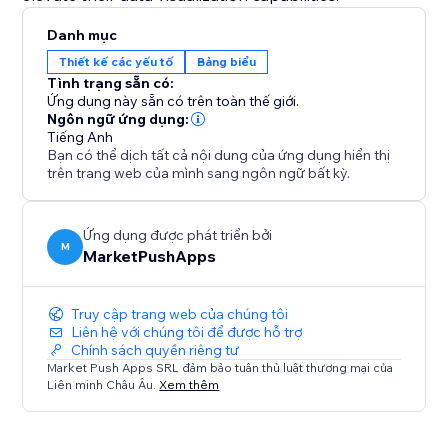
Danh mục
Thiết kế các yếu tố
Bảng biểu
Tình trạng sẵn có:
Ứng dụng này sẵn có trên toàn thế giới.
Ngôn ngữ ứng dụng:
Tiếng Anh
Bạn có thể dịch tất cả nội dung của ứng dụng hiển thị
trên trang web của mình sang ngôn ngữ bất kỳ.
Ứng dụng được phát triển bởi
M
MarketPushApps
Truy cập trang web của chúng tôi
Liên hệ với chúng tôi để được hỗ trợ
Chính sách quyền riêng tư
Market Push Apps SRL đảm bảo tuân thủ luật thương mại của
Liên minh Châu Âu.
Xem thêm