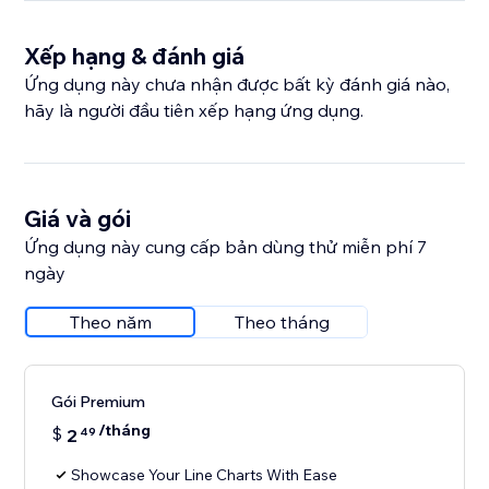
Xếp hạng & đánh giá
Ứng dụng này chưa nhận được bất kỳ đánh giá nào,
hãy là người đầu tiên xếp hạng ứng dụng.
Giá và gói
Ứng dụng này cung cấp bản dùng thử miễn phí 7
ngày
Theo năm
Theo tháng
Gói Premium
/tháng
$
2
49
Showcase Your Line Charts With Ease