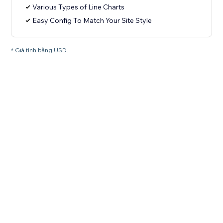
Various Types of Line Charts
Easy Config To Match Your Site Style
* Giá tính bằng USD.