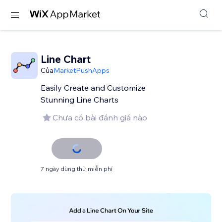
Line Chart
Của
MarketPushApps
Easily Create and Customize
Stunning Line Charts
Chưa có bài đánh giá nào
7 ngày dùng thử miễn phí