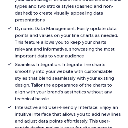
types and two stroke styles (dashed and non-
dashed) to create visually appealing data
presentations
Dynamic Data Management: Easily update data
points and values on your line charts as needed.
This feature allows you to keep your charts
relevant and informative, showcasing the most
important data to your audience
Seamless Integration: Integrate line charts
smoothly into your website with customizable
styles that blend seamlessly with your existing
design. Tailor the appearance of the charts to
align with your brand’s aesthetics without any
technical hassle
Interactive and User-Friendly Interface: Enjoy an
intuitive interface that allows you to add new lines
and adjust data points effortlessly. This user-
centric design makes it easy for site owners to