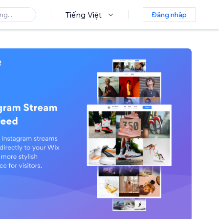
Tiếng Việt
Đăng nhập