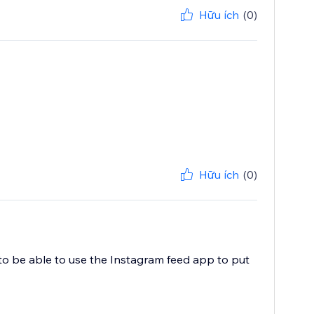
Hữu ích
(0)
Hữu ích
(0)
to be able to use the Instagram feed app to put