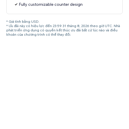
Fully customizable counter design
* Giá tính bằng USD.
* Ưu đãi này có hiệu lực đến 23:59 31 tháng 8, 2026 theo giờ UTC. Nhà
phát triển ứng dụng có quyền kết thúc ưu đãi bất cứ lúc nào và điều
khoản của chương trình có thể thay đổi.