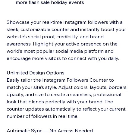
more flash sale holiday events
Showcase your real-time Instagram followers with a
sleek, customizable counter and instantly boost your
website’s social proof, credibility, and brand
awareness. Highlight your active presence on the
world’s most popular social media platform and
encourage more visitors to connect with you daily.
Unlimited Design Options
Easily tailor the Instagram Followers Counter to
match your site’s style. Adjust colors, layouts, borders,
opacity, and size to create a seamless, professional
look that blends perfectly with your brand. The
counter updates automatically to reflect your current
number of followers in real time.
Automatic Sync — No Access Needed