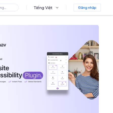
Tiếng Việt
Đăng nhập