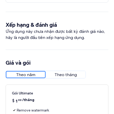
Xếp hạng & đánh giá
Ứng dụng này chưa nhận được bất kỳ đánh giá nào,
hãy là người đầu tiên xếp hạng ứng dụng.
Giá và gói
Theo năm
Theo tháng
Gói Ultimate
/tháng
$
1
99
Remove watermark