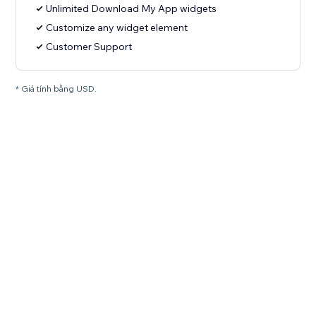
Unlimited Download My App widgets
Customize any widget element
Customer Support
* Giá tính bằng USD.