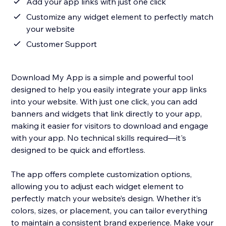
Add your app links with just one click
Customize any widget element to perfectly match
your website
Customer Support
Download My App is a simple and powerful tool
designed to help you easily integrate your app links
into your website. With just one click, you can add
banners and widgets that link directly to your app,
making it easier for visitors to download and engage
with your app. No technical skills required—it's
designed to be quick and effortless.
The app offers complete customization options,
allowing you to adjust each widget element to
perfectly match your website’s design. Whether it’s
colors, sizes, or placement, you can tailor everything
to maintain a consistent brand experience. Make your