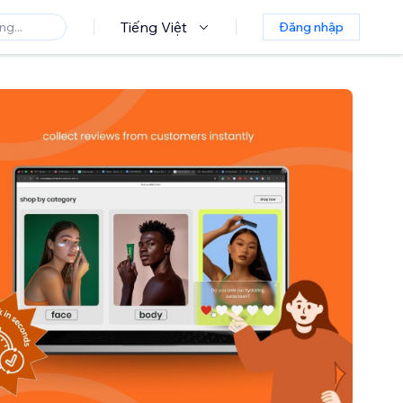
Tiếng Việt
Đăng nhập