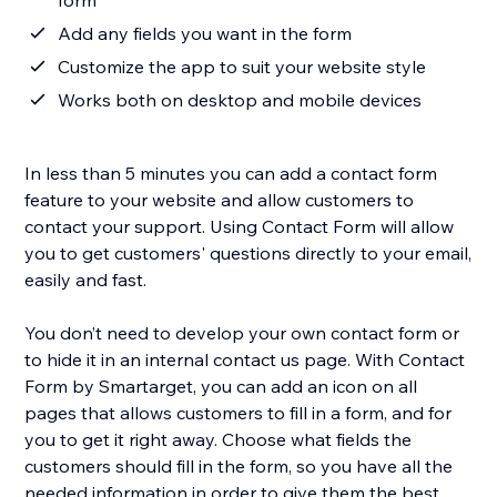
form
Add any fields you want in the form
Customize the app to suit your website style
Works both on desktop and mobile devices
In less than 5 minutes you can add a contact form
feature to your website and allow customers to
contact your support. Using Contact Form will allow
you to get customers' questions directly to your email,
easily and fast.
You don’t need to develop your own contact form or
to hide it in an internal contact us page. With Contact
Form by Smartarget, you can add an icon on all
pages that allows customers to fill in a form, and for
you to get it right away. Choose what fields the
customers should fill in the form, so you have all the
needed information in order to give them the best