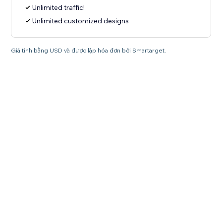
Unlimited traffic!
Unlimited customized designs
Giá tính bằng USD và được lập hóa đơn bởi Smartarget.