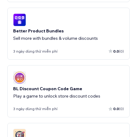
Better Product Bundles
Sell more with bundles & volume discounts
3 ngày dùng thử miễn phí
0.0
(0)
BL Discount Coupon Code Game
Play a game to unlock store discount codes
3 ngày dùng thử miễn phí
0.0
(0)