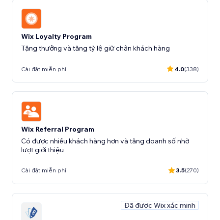
Wix Loyalty Program
Tặng thưởng và tăng tỷ lệ giữ chân khách hàng
Cài đặt miễn phí
4.0
(338)
Wix Referral Program
Có được nhiều khách hàng hơn và tăng doanh số nhờ
lượt giới thiệu
Cài đặt miễn phí
3.5
(270)
Đã được Wix xác minh