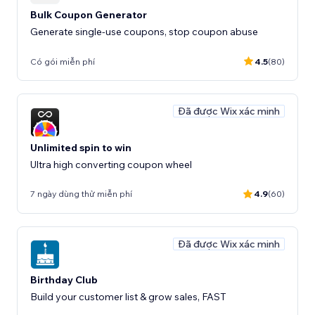
Bulk Coupon Generator
Generate single-use coupons, stop coupon abuse
Có gói miễn phí
4.5
(80)
Đã được Wix xác minh
Unlimited spin to win
Ultra high converting coupon wheel
7 ngày dùng thử miễn phí
4.9
(60)
Đã được Wix xác minh
Birthday Club
Build your customer list & grow sales, FAST