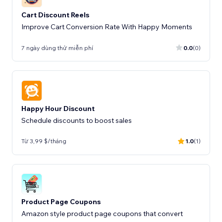
Cart Discount Reels
Improve Cart Conversion Rate With Happy Moments
7 ngày dùng thử miễn phí
0.0
(0)
Happy Hour Discount
Schedule discounts to boost sales
Từ 3,99 $/tháng
1.0
(1)
Product Page Coupons
Amazon style product page coupons that convert