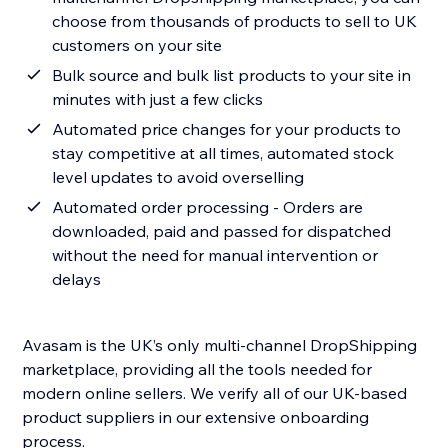
choose from thousands of products to sell to UK
customers on your site
Bulk source and bulk list products to your site in
minutes with just a few clicks
Automated price changes for your products to
stay competitive at all times, automated stock
level updates to avoid overselling
Automated order processing - Orders are
downloaded, paid and passed for dispatched
without the need for manual intervention or
delays
Avasam is the UK’s only multi-channel DropShipping
marketplace, providing all the tools needed for
modern online sellers. We verify all of our UK-based
product suppliers in our extensive onboarding
process.