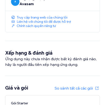
A
Avasam
Truy cập trang web của chúng tôi
Liên hệ với chúng tôi để được hỗ trợ
Chính sách quyền riêng tư
Xếp hạng & đánh giá
Ứng dụng này chưa nhận được bất kỳ đánh giá nào,
hãy là người đầu tiên xếp hạng ứng dụng.
Giá và gói
So sánh tất cả các gói
Gói Starter