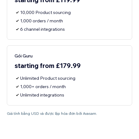
10,000 Product sourcing
1,000 orders / month
6 channel integrations
Gói Guru
starting from £179.99
Unlimited Product sourcing
1,000+ orders / month
Unlimited integrations
Giá tính bằng USD và được lập hóa đơn bởi Avasam.