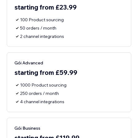
starting from £23.99
100 Product sourcing
50 orders / month
2 channel integrations
Gói Advanced
starting from £59.99
1000 Product sourcing
250 orders / month
4 channel integrations
Gói Business
starting from £119.99