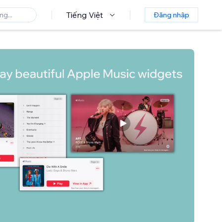
Tiếng Việt
Đăng nhập