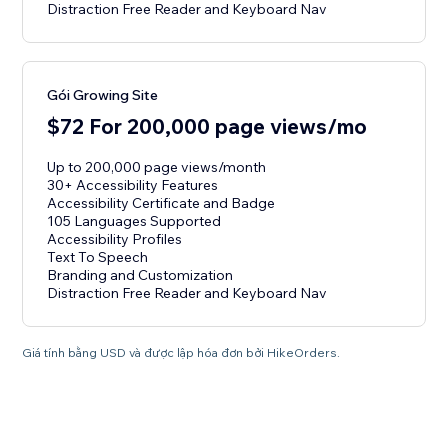
Distraction Free Reader and Keyboard Nav
Gói Growing Site
$72 For 200,000 page views/mo
Up to 200,000 page views/month
30+ Accessibility Features
Accessibility Certificate and Badge
105 Languages Supported
Accessibility Profiles
Text To Speech
Branding and Customization
Distraction Free Reader and Keyboard Nav
Giá tính bằng USD và được lập hóa đơn bởi HikeOrders.