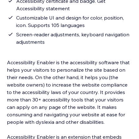
Accessibility certificate and badge. Get
Accessibility statement
Customizable UI and design for color, position,
icon. Supports 105 languages
Screen-reader adjustments, keyboard navigation
adjustments
Accessibility Enabler is the accessibility software that
helps your visitors to personalize the site based on
their needs. On the other hand, it helps you (the
website owners) to increase the website compliance
to the accessibility laws of your country. It provides
more than 30+ accessibility tools that your visitors
can apply on any page of the website. It makes
consuming and navigating your website at ease for
people with dyslexia and other disabilities.
Accessibility Enabler is an extension that embeds