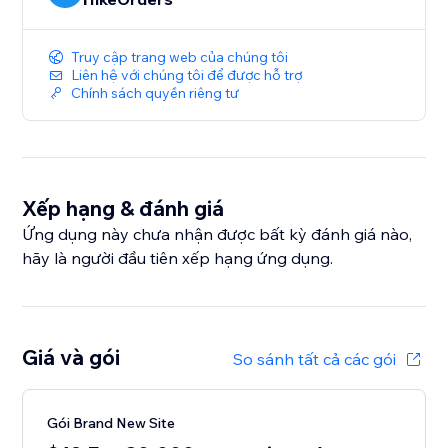
Truy cập trang web của chúng tôi
Liên hệ với chúng tôi để được hỗ trợ
Chính sách quyền riêng tư
Xếp hạng & đánh giá
Ứng dụng này chưa nhận được bất kỳ đánh giá nào,
hãy là người đầu tiên xếp hạng ứng dụng.
Giá và gói
So sánh tất cả các gói
Gói Brand New Site