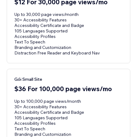
$12 For 30,000 page views/mo
Up to 30,000 page views/month
30+ Accessibility Features
Accessibility Certificate and Badge
105 Languages Supported
Accessibility Profiles
Text To Speech
Branding and Customization
Distraction Free Reader and Keyboard Nav
Gói Small Site
$36 For 100,000 page views/mo
Up to 100,000 page views/month
30+ Accessibility Features
Accessibility Certificate and Badge
105 Languages Supported
Accessibility Profiles
Text To Speech
Branding and Customization