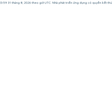
 23:59 31 tháng 8, 2026 theo giờ UTC. Nhà phát triển ứng dụng có quyền kết thú