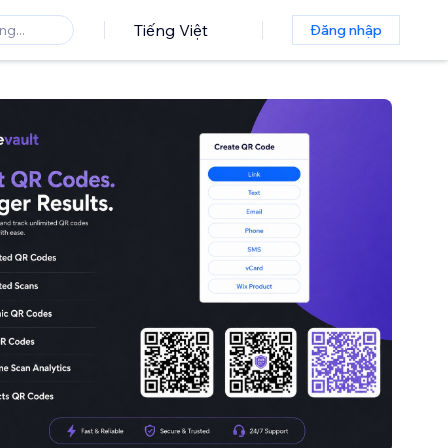
Tiếng Việt
Đăng nhập