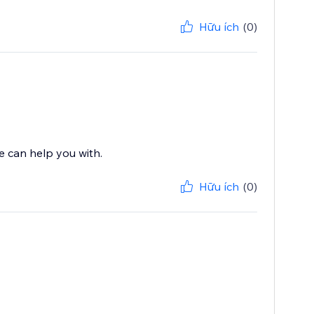
Hữu ích
(0)
Hữu ích
(0)