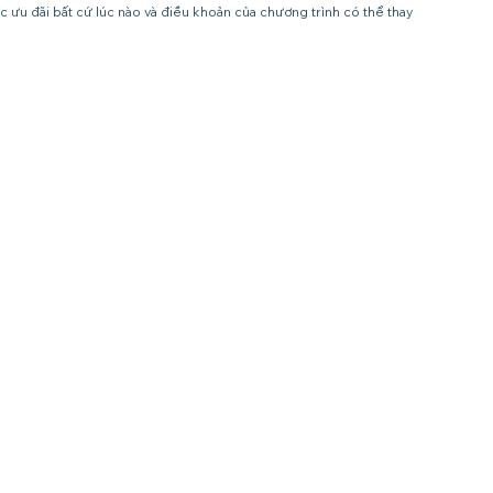
c ưu đãi bất cứ lúc nào và điều khoản của chương trình có thể thay