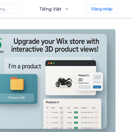
Tiếng Việt
Đăng nhập