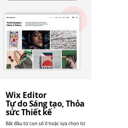
Wix Editor
Tự do Sáng tạo, Thỏa
sức Thiết kế
Bắt đầu từ con số 0 hoặc lựa chọn từ