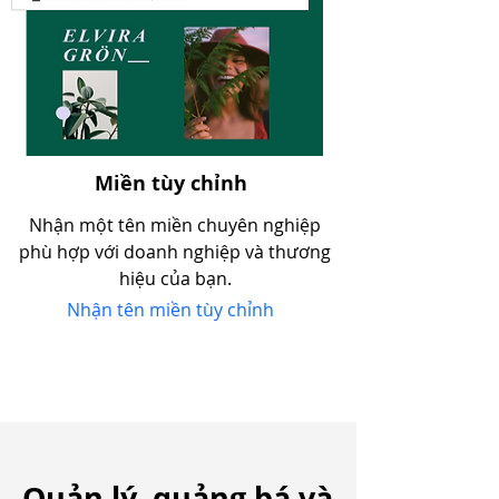
Miền tùy chỉnh
Nhận một tên miền chuyên nghiệp
phù hợp với doanh nghiệp và thương
hiệu của bạn.
Nhận tên miền tùy chỉnh
Quản lý, quảng bá và