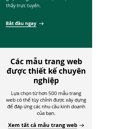
thấy trực tuyến.
Bắt đầu ngay
Các mẫu trang web
được thiết kế chuyên
nghiệp
Lựa chọn từ hơn 500 mẫu trang
web có thể tùy chỉnh được xây dựng
để đáp ứng các nhu cầu kinh doanh
của bạn.
Xem tất cả mẫu trang web