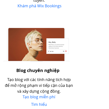
tuyến.
Khám phá Wix Bookings
Blog chuyên nghiệp
Tạo blog với các tính năng tích hợp
để mở rộng phạm vi tiếp cận của bạn
và xây dựng cộng đồng.
Tạo blog miễn phí
Tìm hiểu