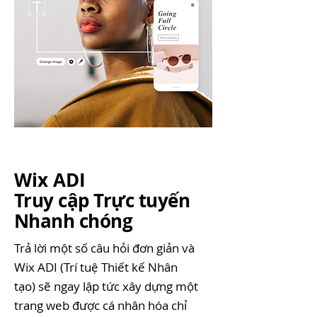
Wix ADI
Truy cập Trực tuyến
Nhanh chóng
Trả lời một số câu hỏi đơn giản và
Wix ADI (Trí tuệ Thiết kế Nhân
tạo) sẽ ngay lập tức xây dựng một
trang web được cá nhân hóa chỉ