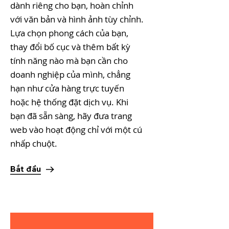
dành riêng cho bạn, hoàn chỉnh
với văn bản và hình ảnh tùy chỉnh.
Lựa chọn phong cách của bạn,
thay đổi bố cục và thêm bất kỳ
tính năng nào mà bạn cần cho
doanh nghiệp của mình, chẳng
hạn như cửa hàng trực tuyến
hoặc hệ thống đặt dịch vụ. Khi
bạn đã sẵn sàng, hãy đưa trang
web vào hoạt động chỉ với một cú
nhấp chuột.
Bắt đầu