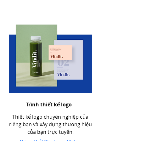
Trình thiết kế logo
Thiết kế logo chuyên nghiệp của
riêng bạn và xây dựng thương hiệu
của bạn trực tuyến.