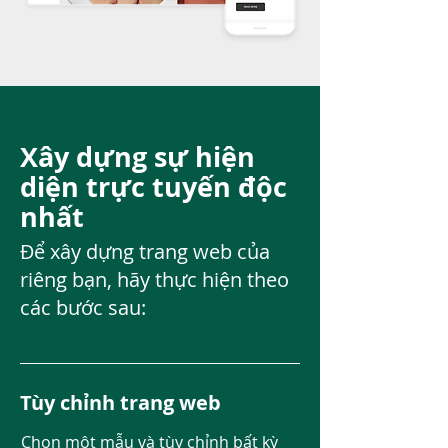
Xây dựng sự hiện
diện trực tuyến độc
nhất
Để xây dựng trang web của
riêng bạn, hãy thực hiện theo
các bước sau:
Tùy chỉnh trang web
Chọn một mẫu và tùy chỉnh bất kỳ