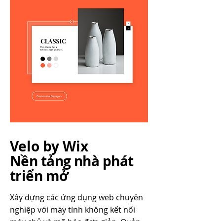
Velo by Wix
Nền tảng nhà phát
triển mở
Xây dựng các ứng dụng web chuyên
nghiệp với máy tính không kết nối