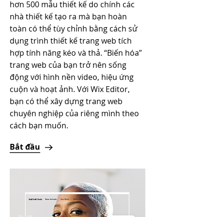
hơn 500 mẫu thiết kế do chính các
nhà thiết kế tạo ra mà bạn hoàn
toàn có thể tùy chỉnh bằng cách sử
dụng trình thiết kế trang web tích
hợp tính năng kéo và thả. “Biến hóa”
trang web của bạn trở nên sống
động với hình nền video, hiệu ứng
cuộn và hoạt ảnh. Với Wix Editor,
bạn có thể xây dựng trang web
chuyên nghiệp của riêng mình theo
cách bạn muốn.
Bắt đầu