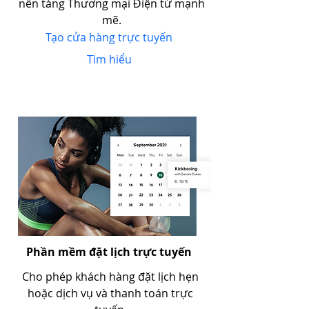
nền tảng Thương mại Điện tử mạnh
mẽ.
Tạo cửa hàng trực tuyến
Tìm hiểu
Phần mềm đặt lịch trực tuyến
Cho phép khách hàng đặt lịch hẹn
hoặc dịch vụ và thanh toán trực