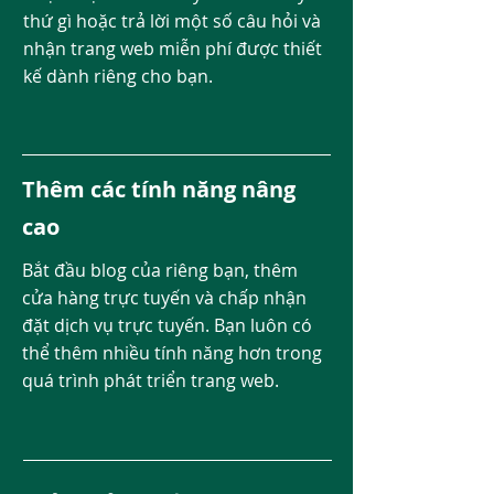
thứ gì hoặc trả lời một số câu hỏi và
nhận trang web miễn phí được thiết
kế dành riêng cho bạn.
Thêm các tính năng nâng
cao
Bắt đầu blog của riêng bạn, thêm
cửa hàng trực tuyến và chấp nhận
đặt dịch vụ trực tuyến. Bạn luôn có
thể thêm nhiều tính năng hơn trong
quá trình phát triển trang web.