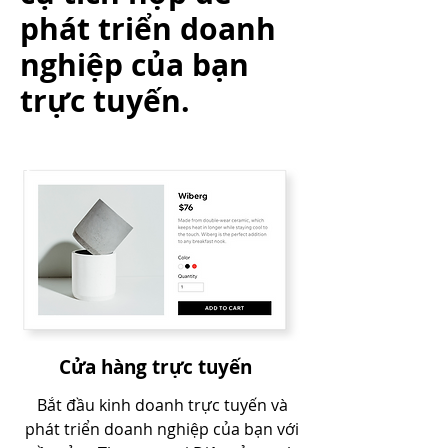
phát triển doanh
nghiệp của bạn
trực tuyến.
Cửa hàng trực tuyến
Bắt đầu kinh doanh trực tuyến và
phát triển doanh nghiệp của bạn với