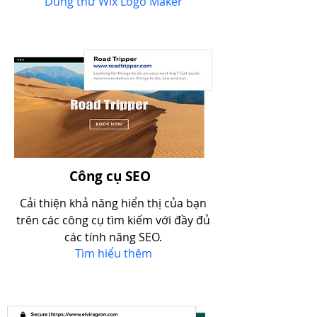
Dùng thử Wix Logo Maker
Công cụ SEO
Cải thiện khả năng hiển thị của bạn
trên các công cụ tìm kiếm với đầy đủ
các tính năng SEO.
Tìm hiểu thêm