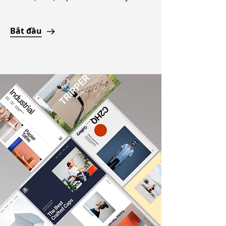
Bắt đầu