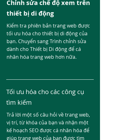
Chỉnh sửa chế độ xem trên
thiết bị di động
Kiểm tra phiên bản trang web được
tối ưu hóa cho thiết bị di động của
bạn. Chuyển sang Trình chỉnh sửa
dành cho Thiết bị Di động để cá
nhân hóa trang web hơn nữa.
Tối ưu hóa cho các công cụ
tìm kiếm
Trả lời một số câu hỏi về trang web,
vị trí, từ khóa của bạn và nhận một
kế hoạch SEO được cá nhân hóa để
giúp trang web của bạn được tìm